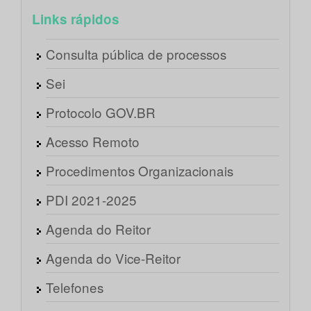
Links rápidos
Consulta pública de processos
Sei
Protocolo GOV.BR
Acesso Remoto
Procedimentos Organizacionais
PDI 2021-2025
Agenda do Reitor
Agenda do Vice-Reitor
Telefones