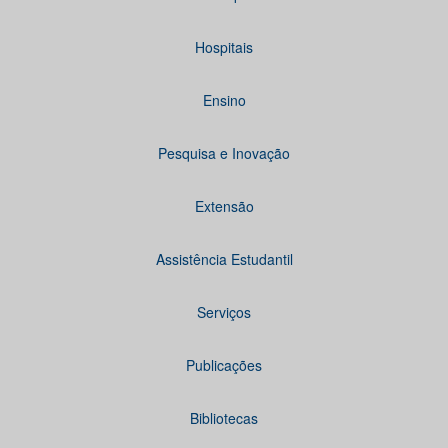
Hospitais
Ensino
Pesquisa e Inovação
Extensão
Assistência Estudantil
Serviços
Publicações
Bibliotecas