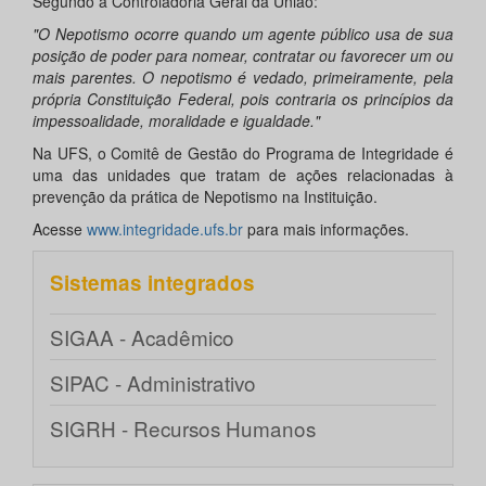
Segundo a Controladoria Geral da União:
"O Nepotismo ocorre quando um agente público usa de sua
posição de poder para nomear, contratar ou favorecer um ou
mais parentes. O nepotismo é vedado, primeiramente, pela
própria Constituição Federal, pois contraria os princípios da
impessoalidade, moralidade e igualdade."
Na UFS, o Comitê de Gestão do Programa de Integridade é
uma das unidades que tratam de ações relacionadas à
prevenção da prática de Nepotismo na Instituição.
Acesse
www.integridade.ufs.br
para mais informações.
Sistemas integrados
SIGAA - Acadêmico
SIPAC - Administrativo
SIGRH - Recursos Humanos