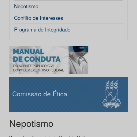
Nepotismo
Conflito de Interesses
Programa de Integridade
Comissão de Ética
Nepotismo