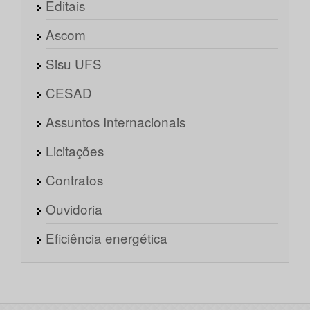
Editais
Ascom
Sisu UFS
CESAD
Assuntos Internacionais
Licitações
Contratos
Ouvidoria
Eficiência energética