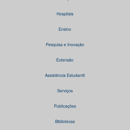
Hospitais
Ensino
Pesquisa e Inovação
Extensão
Assistência Estudantil
Serviços
Publicações
Bibliotecas