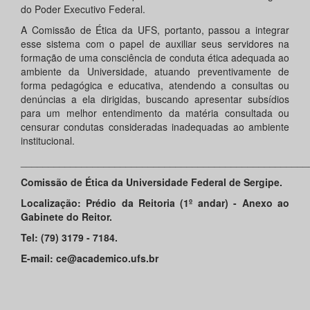
do Poder Executivo Federal.
A Comissão de Ética da UFS, portanto, passou a integrar
esse sistema com o papel de auxiliar seus servidores na
formação de uma consciência de conduta ética adequada ao
ambiente da Universidade, atuando preventivamente de
forma pedagógica e educativa, atendendo a consultas ou
denúncias a ela dirigidas, buscando apresentar subsídios
para um melhor entendimento da matéria consultada ou
censurar condutas consideradas inadequadas ao ambiente
institucional.
____________________________________________________
Comissão de Ética da Universidade Federal de Sergipe.
Localização: Prédio da Reitoria (1º andar) - Anexo ao
Gabinete do Reitor.
Tel: (79) 3179 - 7184.
E-mail:
ce@academico.ufs.br