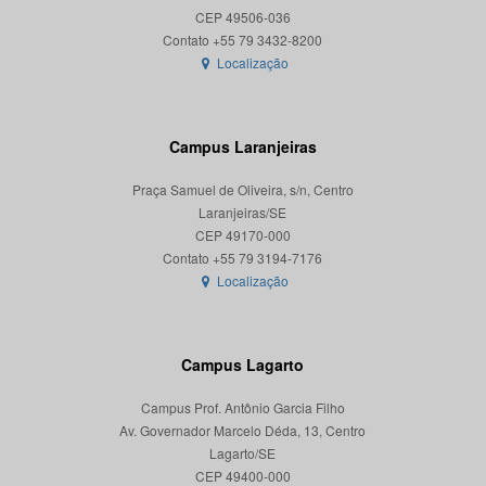
CEP 49506-036
Localização
Campus Laranjeiras
Praça Samuel de Oliveira, s/n, Centro
Laranjeiras/SE
CEP 49170-000
Localização
Campus Lagarto
Campus Prof. Antônio Garcia Filho
Av. Governador Marcelo Déda, 13, Centro
Lagarto/SE
CEP 49400-000