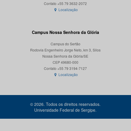
Localização
Campus Nossa Senhora da Glória
Campus do Sertão
Rodovia Engenheiro Jorge Neto, km 3, Silos
Nossa Senhora da Glória/SE
CEP 49680-000
Localização
© 2026. Todos os direitos reservados.
Universidade Federal de Sergipe.