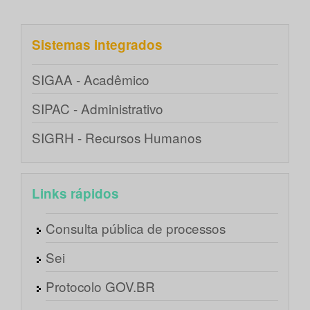
Sistemas integrados
SIGAA - Acadêmico
SIPAC - Administrativo
SIGRH - Recursos Humanos
Links rápidos
Consulta pública de processos
Sei
Protocolo GOV.BR