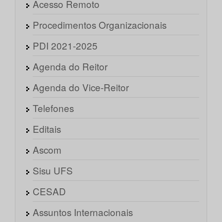
Acesso Remoto
Procedimentos Organizacionais
PDI 2021-2025
Agenda do Reitor
Agenda do Vice-Reitor
Telefones
Editais
Ascom
Sisu UFS
CESAD
Assuntos Internacionais