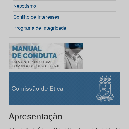
Nepotismo
Conflito de Interesses
Programa de Integridade
Comissão de Ética
Apresentação