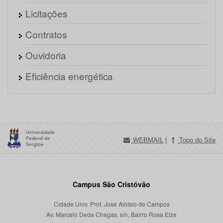
Licitações
Contratos
Ouvidoria
Eficiência energética
WEBMAIL
|
Topo do Site
Campus São Cristóvão
Cidade Univ. Prof. José Aloísio de Campos
Av. Marcelo Deda Chagas, s/n, Bairro Rosa Elze