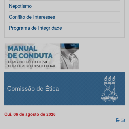
Nepotismo
Conflito de Interesses
Programa de Integridade
Comissão de Ética
Qui, 06 de agosto de 2026