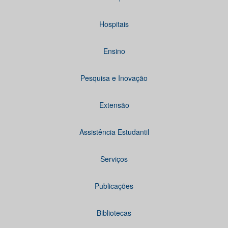
Hospitais
Ensino
Pesquisa e Inovação
Extensão
Assistência Estudantil
Serviços
Publicações
Bibliotecas