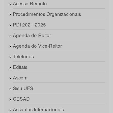
Acesso Remoto
Procedimentos Organizacionais
PDI 2021-2025
Agenda do Reitor
Agenda do Vice-Reitor
Telefones
Editais
Ascom
Sisu UFS
CESAD
Assuntos Internacionais