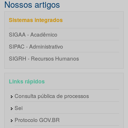
Nossos artigos
Sistemas integrados
SIGAA - Acadêmico
SIPAC - Administrativo
SIGRH - Recursos Humanos
Links rápidos
Consulta pública de processos
Sei
Protocolo GOV.BR